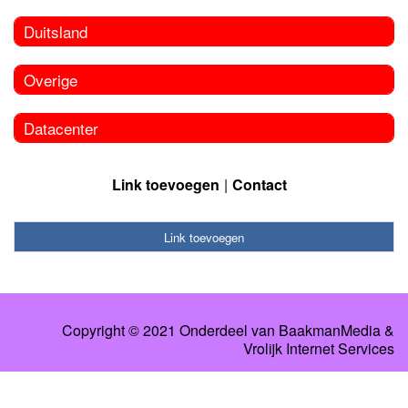
Duitsland
Overige
Datacenter
Link toevoegen
Contact
Link toevoegen
Copyright © 2021 Onderdeel van
BaakmanMedia
&
Vrolijk Internet Services