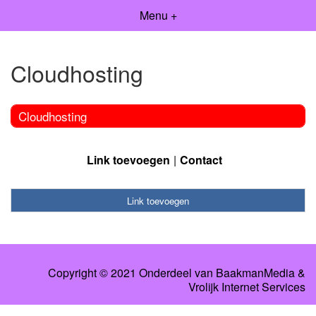
Menu +
Cloudhosting
Cloudhosting
Link toevoegen
Contact
Link toevoegen
Copyright © 2021 Onderdeel van
BaakmanMedia
&
Vrolijk Internet Services