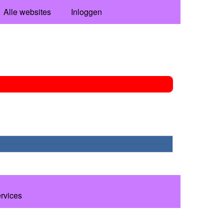
Alle websites
Inloggen
ervices